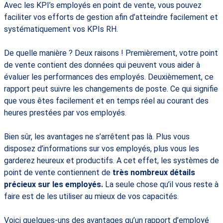
Avec les KPI’s employés en point de vente, vous pouvez
faciliter vos efforts de gestion afin d’atteindre facilement et
systématiquement vos KPIs RH.
De quelle manière ? Deux raisons ! Premièrement, votre point
de vente contient des données qui peuvent vous aider à
évaluer les performances des employés. Deuxièmement, ce
rapport peut suivre les changements de poste. Ce qui signifie
que vous êtes facilement et en temps réel au courant des
heures prestées par vos employés.
Bien sûr, les avantages ne s’arrêtent pas là. Plus vous
disposez d’informations sur vos employés, plus vous les
garderez heureux et productifs. A cet effet, les systèmes de
point de vente contiennent de
très nombreux détails
précieux sur les employés.
La seule chose qu’il vous reste à
faire est de les utiliser au mieux de vos capacités.
Voici quelques-uns des avantages qu’un rapport d’employé