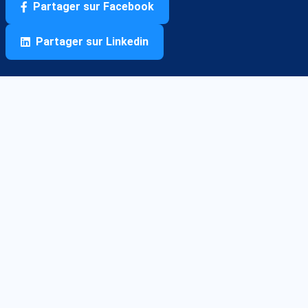
Partager sur Facebook
Partager sur Linkedin