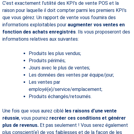
C’est exactement l’utilité des KPI’s de vente POS et la
raison pour laquelle il doit compter parmi les premiers KPI’s
que vous gérez. Un rapport de vente vous fournira des
informations exploitables pour
augmenter vos ventes en
fonction des achats enregistrés
. Ils vous proposeront des
informations relatives aux suivantes:
Produits les plus vendus;
Produits périmés;
Jours avec le plus de ventes;
Les données des ventes par équipe/jour;
Les ventes par
employé(e)/service/emplacement;
Produits échangés/retournés.
Une fois que vous aurez ciblé
les raisons d’une vente
réussie
, vous pourrez
recréer ces conditions et générer
plus de revenus.
Et pas seulement ! Vous serez également
plus conscient(e) de vos faiblesses et de la façon de les