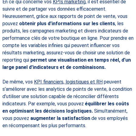
En ce qui concerne vos
KPIs marketing
, il est essentiel de
suivre et de partager vos données efficacement.
Heureusement, grâce aux rapports de point de vente, vous
pouvez
obtenir plus d’informations sur les clients
, les
produits, les campagnes marketing et divers indicateurs de
performance clés de votre boutique en ligne. Pour prendre en
compte les variables infinies qui peuvent influencer vos
résultats marketing, assurez-vous de choisir une solution de
reporting qui
permet une visualisation en temps réel, d’un
large panel d’indicateurs et de combinaisons.
De même, vos
KPI financiers, logistiques et RH
peuvent
s’améliorer avec les analytics de points de vente, à condition
d’utiliser une solution capable de réconcilier différents
indicateurs. Par exemple, vous pouvez
équilibrer les coûts
en optimisant les décisions logistiques.
Simultanément,
vous pouvez
augmenter la satisfaction
de vos employés
en récompensant les plus performants.