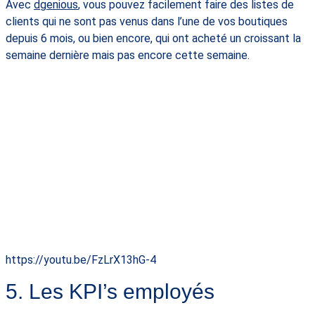
Avec
dgenious
, vous pouvez facilement faire des listes de
clients qui ne sont pas venus dans l’une de vos boutiques
depuis 6 mois, ou bien encore, qui ont acheté un croissant la
semaine dernière mais pas encore cette semaine.
https://youtu.be/FzLrX13hG-4
5. Les KPI’s employés