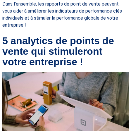
Dans l’ensemble, les rapports de point de vente peuvent
vous aider à améliorer les indicateurs de performance clés
individuels et à stimuler la performance globale de votre
entreprise !
5 analytics de points de
vente qui stimuleront
votre entreprise !