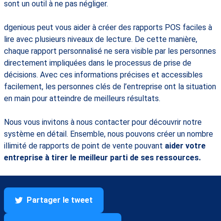
sont un outil à ne pas négliger.
dgenious peut vous aider à créer des rapports POS faciles à
lire avec plusieurs niveaux de lecture. De cette manière,
chaque rapport personnalisé ne sera visible par les personnes
directement impliquées dans le processus de prise de
décisions. Avec ces informations précises et accessibles
facilement, les personnes clés de l’entreprise ont la situation
en main pour atteindre de meilleurs résultats.
Nous vous invitons à nous contacter pour découvrir notre
système en détail. Ensemble, nous pouvons créer un nombre
illimité de rapports de point de vente pouvant
aider votre
entreprise à tirer le meilleur parti de ses ressources.
Partager le tweet