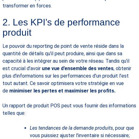
transformer en forces.
2. Les KPI’s de performance
produit
Le pouvoir du reporting de point de vente réside dans la
quantité de détails qu’il peut produire, ainsi que dans sa
capacité à les intégrer au sein de votre réseau. Tandis qu’il
est crucial d’avoir
une vue d’ensemble des ventes
, obtenir
plus d’informations sur les performances d’un produit l’est
tout autant. Ce savoir optimisera votre stratégie en vue
de
minimiser les pertes et maximiser les profits.
Un rapport de produit POS peut vous fournir des informations
telles que:
Les tendances de la demande produits
, pour que
vous puissiez ajuster l’inventaire si nécessaire;