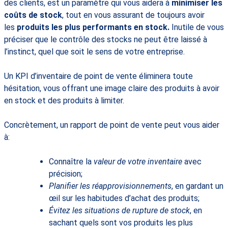
des clients, est un paramètre qui vous aidera à
minimiser les
coûts de stock
, tout en vous assurant de toujours avoir
les
produits les plus performants en stock.
Inutile de vous
préciser que le contrôle des stocks ne peut être laissé à
l’instinct, quel que soit le sens de votre entreprise.
Un KPI d’inventaire de point de vente éliminera toute
hésitation, vous offrant une image claire des produits à avoir
en stock et des produits à limiter.
Concrètement, un rapport de point de vente peut vous aider
à:
Connaître la
valeur de votre inventaire
avec
précision;
Planifier les réapprovisionnements
, en gardant un
œil sur les habitudes d’achat des produits;
Évitez les situations de rupture de stock
, en
sachant quels sont vos produits les plus