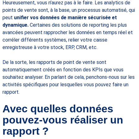
Heureusement, vous n’aurez pas à le faire. Les analytics de
points de vente sont, à la base, un processus automatisé, qui
peut
unifier vos données de manière sécurisée et
dynamique.
Certaines des solutions de reporting les plus
avancées peuvent rapprocher les données en temps réel et
corréler différents systèmes, relier votre caisse
enregistreuse à votre stock, ERP, CRM, etc.
De la sorte, les rapports de point de vente sont
automatiquement créés en fonction des KPIs que vous
souhaitez analyser. En parlant de cela, penchons-nous sur les
activités spécifiques pour lesquelles vous pouvez faire un
rapport.
Avec quelles données
pouvez-vous réaliser un
rapport ?