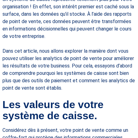
organisation ! En effet, son intérêt premier est caché sous la
surface, dans les données qu’il stocke. À l’aide des rapports
de point de vente, ces données peuvent être transformées
en informations décisionnelles qui peuvent changer le cours
de votre entreprise.
Dans cet article, nous allons explorer la manière dont vous
pouvez utiliser les analytics de point de vente pour améliorer
les résultats de votre business. Pour cela, essayons d’abord
de comprendre pourquoi les systèmes de caisse sont bien
plus que des outils de paiement et comment les analytics de
point de vente sont établis.
Les valeurs de votre
système de caisse.
Considérez dès à présent, votre point de vente comme un
coffre-fort qui protège des informations commerciales