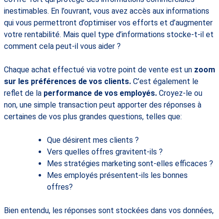
inestimables. En l’ouvrant, vous avez accès aux informations
qui vous permettront d’optimiser vos efforts et d’augmenter
votre rentabilité. Mais quel type d’informations stocke-t-il et
comment cela peut-il vous aider ?
Chaque achat effectué via votre point de vente est un
zoom
sur les préférences de vos
cli
ents.
C’est également le
reflet de la
performance de vos employés.
Croyez-le ou
non, une simple transaction peut apporter des réponses à
certaines de vos plus grandes questions, telles que:
Que désirent mes clients ?
Vers quelles offres gravitent-ils ?
Mes stratégies marketing sont-elles efficaces ?
Mes employés présentent-ils les bonnes
offres?
Bien entendu, les réponses sont stockées dans vos données,