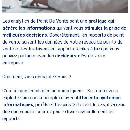
Les analytics de Point De Vente sont une
pratique qui
génère les informations
qui vont vous
stimuler la prise de
meilleures décisions.
Concrètement, les rapports de point
de vente suivent les données de votre réseau de points de
vente et les traduisent en rapports faciles à lire que vous
pouvez partager avec les
décideurs clés
de votre
entreprise.
Comment, vous demandez-vous ?
C’est ici que les choses se compliquent… Surtout si vous
exploitez un réseau complexe avec
différents systèmes
informatiques
, profils et besoins. Si tel est le cas, il va sans
dire que vous ne pourrez pas extraire manuellement les
rapports.