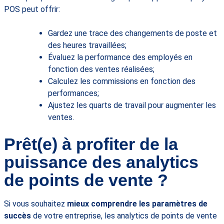
POS peut offrir:
Gardez une trace des changements de poste et
des heures travaillées;
Évaluez la performance des employés en
fonction des ventes réalisées;
Calculez les commissions en fonction des
performances;
Ajustez les quarts de travail pour augmenter les
ventes.
Prêt(e) à profiter de la
puissance des analytics
de points de vente ?
Si vous souhaitez
mieux comprendre les paramètres de
succès
de votre entreprise, les analytics de points de vente