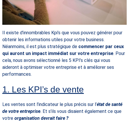
Il existe d’innombrables Kpi’s que vous pouvez générer pour
obtenir les informations utiles pour votre business.
Néanmoins, il est plus stratégique de
commencer par ceux
qui auront un impact immédiat sur votre entreprise
. Pour
cela, nous avons sélectionné les 5 KPI’s clés qui vous
aideront à optimiser votre entreprise et à améliorer ses
performances.
1. Les KPI’s de vente
Les ventes sont l’indicateur le plus précis sur l’
état de santé
de votre entrepris
e
. Et s’ils vous disaient également ce que
votre
organisation
devrait faire ?