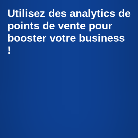
Utilisez des analytics de
points de vente pour
booster votre business
!