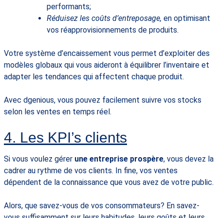
performants;
Réduisez les coûts d’entreposage,
en optimisant
vos réapprovisionnements de produits.
Votre système d’encaissement vous permet d’exploiter des
modèles globaux qui vous aideront à équilibrer l’inventaire et
adapter les tendances qui affectent chaque produit.
Avec dgenious, vous pouvez facilement suivre vos stocks
selon les ventes en temps réel.
4. Les KPI’s clients
Si vous voulez gérer
une entreprise prospère
, vous devez la
cadrer au rythme de vos clients. In fine, vos ventes
dépendent de la connaissance que vous avez de votre public.
Alors, que savez-vous de vos consommateurs? En savez-
vous suffisamment sur leurs habitudes, leurs goûts et leurs