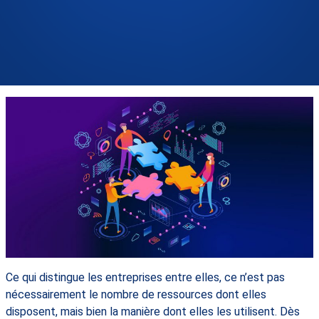
Ce qui distingue les entreprises entre elles, ce n’est pas
nécessairement le nombre de ressources dont elles
disposent, mais bien la manière dont elles les utilisent. Dès