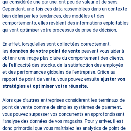
qui considérée une par une, ont peu de valeur et de sens.
Cependant, une fois ces data rassemblées dans un contexte
bien défini par les tendances, des modèles et des
comportements, elles révèlent des informations exploitables
qui vont optimiser votre processus de prise de décision.
En effet, lorsqu’elles sont collectées correctement,
les
données de votre point de vente
peuvent vous aider à
obtenir une image plus claire du comportement des clients,
de l’efficacité des stocks, de la satisfaction des employés
et des performances globales de l’entreprise. Grâce au
rapport de point de vente, vous pouvez ensuite
ajuster vos
stratégies
et
optimiser votre réussite.
Alors que d’autres entreprises considèrent les terminaux de
point de vente comme de simples systèmes de paiement,
vous pouvez surpasser vos concurrents en approfondissant
l’analyse des données de vos magasins. Pour y arriver, il est
donc primordial que vous maîtrisiez les analytics de point de