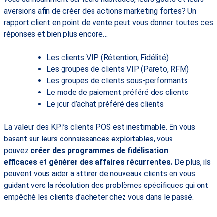
aversions afin de créer des actions marketing fortes? Un
rapport client en point de vente peut vous donner toutes ces
réponses et bien plus encore…
Les clients VIP (Rétention, Fidélité)
Les groupes de clients VIP (Pareto, RFM)
Les groupes de clients sous-performants
Le mode de paiement préféré des clients
Le jour d’achat préféré des clients
La valeur des KPI’s clients POS est inestimable. En vous
basant sur leurs connaissances exploitables, vous
pouvez
créer des programmes de fidélisation
efficaces
et
générer des affaires récurrentes.
De plus, ils
peuvent vous aider à attirer de nouveaux clients en vous
guidant vers la résolution des problèmes spécifiques qui ont
empêché les clients d’acheter chez vous dans le passé.