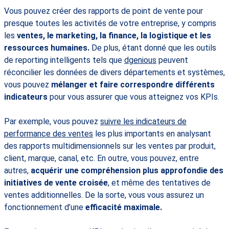
Vous pouvez créer des rapports de point de vente pour
presque toutes les activités de votre entreprise, y compris
les
ventes, le marketing, la finance, la logistique et les
ressources humaines.
De plus, étant donné que les outils
de reporting intelligents tels que
dgenious
peuvent
réconcilier les données de divers départements et systèmes,
vous pouvez
mélanger et faire correspondre différents
indicateurs
pour vous assurer que vous atteignez vos KPIs.
Par exemple, vous pouvez
suivre les indicateurs de
performance des ventes
les plus importants en analysant
des rapports multidimensionnels sur les ventes par produit,
client, marque, canal, etc. En outre, vous pouvez, entre
autres,
acquérir une compréhension plus approfondie des
initiatives de vente croisée
, et même des tentatives de
ventes additionnelles. De la sorte, vous vous assurez un
fonctionnement d’une
efficacité maximale.