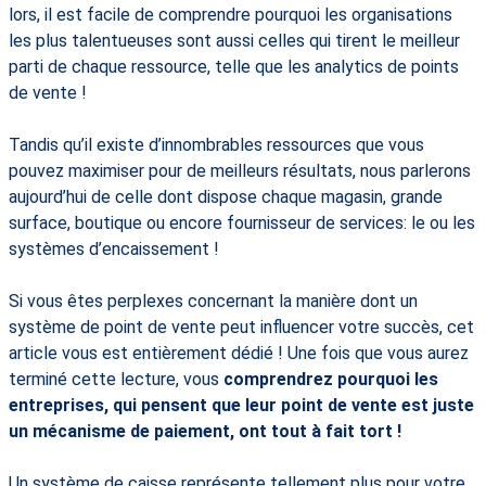
lors, il est facile de comprendre pourquoi les organisations
les plus talentueuses sont aussi celles qui tirent le meilleur
parti de chaque ressource, telle que les analytics de points
de vente !
Tandis qu’il existe d’innombrables ressources que vous
pouvez maximiser pour de meilleurs résultats, nous parlerons
aujourd’hui de celle dont dispose chaque magasin, grande
surface, boutique ou encore fournisseur de services: le ou les
systèmes d’encaissement !
Si vous êtes perplexes concernant la manière dont un
système de point de vente peut influencer votre succès, cet
article vous est entièrement dédié ! Une fois que vous aurez
terminé cette lecture, vous
comprendrez pourquoi les
entreprises, qui pensent que leur point de vente est juste
un mécanisme de paiement, ont tout à fait tort !
Un système de caisse représente tellement plus pour votre