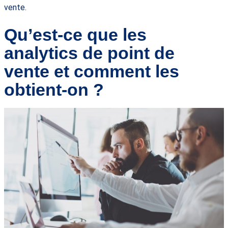
vente.
Qu’est-ce que les
analytics de point de
vente et comment les
obtient-on ?