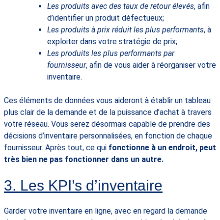
Les produits avec des taux de retour élevés
, afin
d’identifier un produit défectueux;
Les produits à prix réduit les plus performants
, à
exploiter dans votre stratégie de prix;
Les produits les plus performants par
fournisseur
, afin de vous aider à réorganiser votre
inventaire.
Ces éléments de données vous aideront à établir un tableau
plus clair de la demande et de la puissance d’achat à travers
votre réseau. Vous serez désormais capable de prendre des
décisions d’inventaire personnalisées, en fonction de chaque
fournisseur. Après tout, ce qui
fonctionne à un endroit, peut
très bien ne pas fonctionner dans un autre.
3. Les KPI’s d’inventaire
Garder votre inventaire en ligne, avec en regard la demande