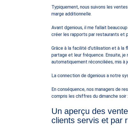
Typiquement, nous suivons les ventes 
marge additionnelle.
Avant dgenious, il me fallait beaucou
créer les rapports par restaurants et p
Grâce à la facilité d’utilisation et à 
partage et leur fréquence. Ensuite, je 
automatiquement réconciliées, mis à 
La connection de dgenious a notre sys
En conséquence, nos managers de resta
compris les chiffres du dimanche soir 
Un aperçu des ventes
clients servis et par