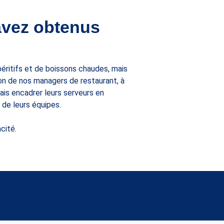
 avez obtenus
éritifs et de boissons chaudes, mais
ion de nos managers de restaurant, à
mais encadrer leurs serveurs en
 de leurs équipes.
cité.