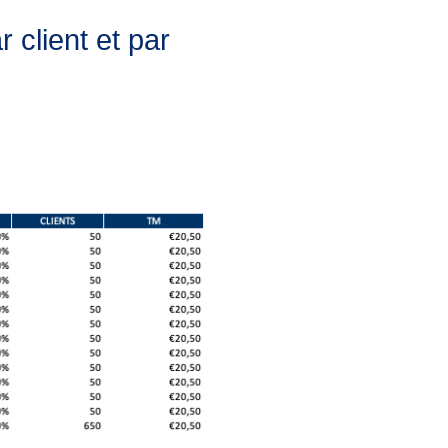
 client et par