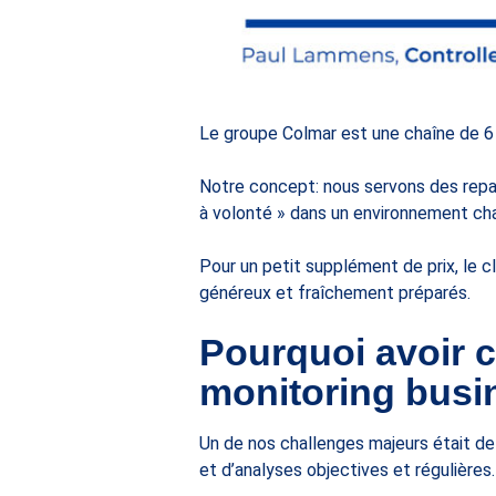
Le groupe Colmar est une chaîne de 6 
Notre concept: nous servons des repas 
à volonté » dans un environnement ch
Pour un petit supplément de prix, le c
généreux et fraîchement préparés.
Pourquoi avoir 
monitoring busin
Un de nos challenges majeurs était d
et d’analyses objectives et régulières.