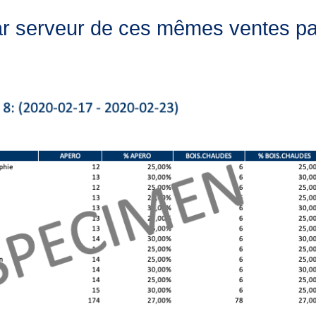
ar serveur de ces mêmes ventes par