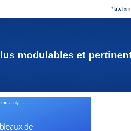
Plateform
lus modulables et pertinent