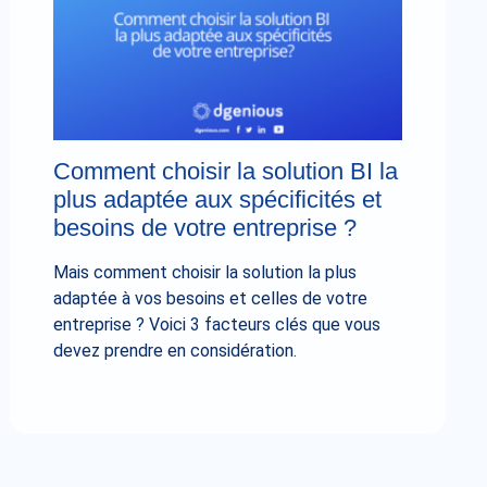
Comment choisir la solution BI la
plus adaptée aux spécificités et
besoins de votre entreprise ?
Mais comment choisir la solution la plus
adaptée à vos besoins et celles de votre
entreprise ? Voici 3 facteurs clés que vous
devez prendre en considération.