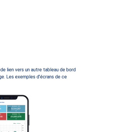
de lien vers un autre tableau de bord
age. Les exemples d’écrans de ce