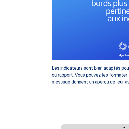
Les indicateurs sont bien adaptés pour
ou rapport. Vous pouvez les formater 
message donnent un aperçu de leur a