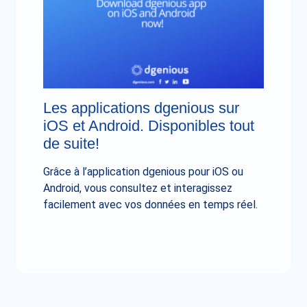
Les applications dgenious sur
iOS et Android. Disponibles tout
de suite!
Grâce à l’application dgenious pour iOS ou
Android, vous consultez et interagissez
facilement avec vos données en temps réel.