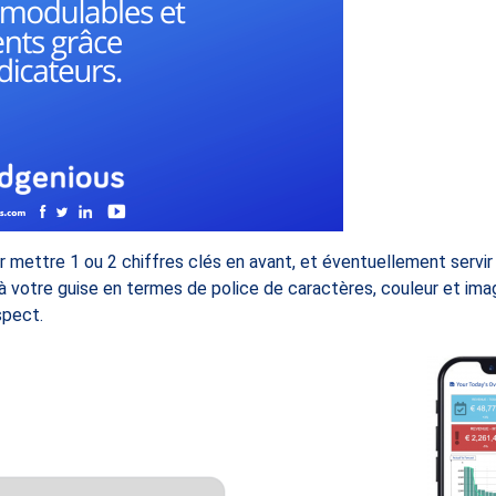
 mettre 1 ou 2 chiffres clés en avant, et éventuellement servir 
à votre guise en termes de police de caractères, couleur et im
spect.