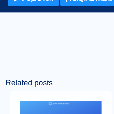
Related posts