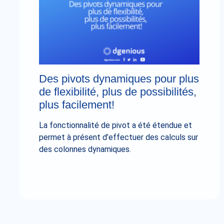
Des pivots dynamiques pour plus
de flexibilité, plus de possibilités,
plus facilement!
La fonctionnalité de pivot a été étendue et
permet à présent d’effectuer des calculs sur
des colonnes dynamiques.